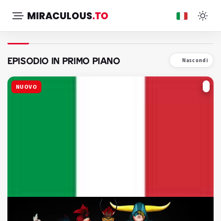
MIRACULOUS
.TO
EPISODIO IN PRIMO PIANO
Nascondi
NUOVO