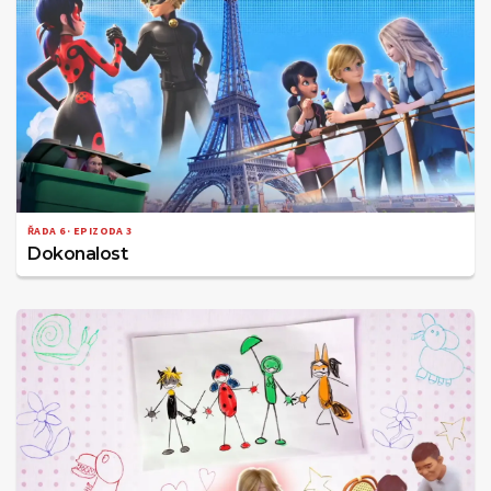
ŘADA 6 · EPIZODA 3
Dokonalost