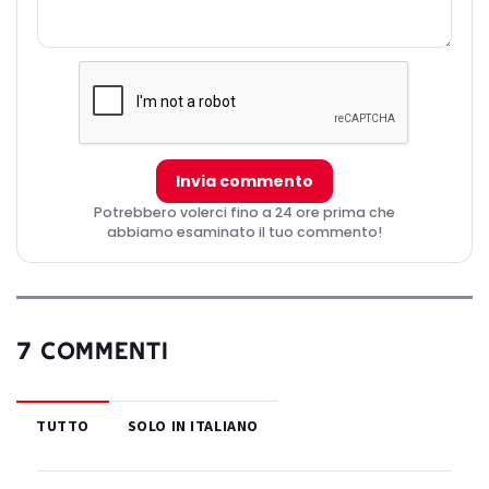
Invia commento
Potrebbero volerci fino a 24 ore prima che
abbiamo esaminato il tuo commento!
7 COMMENTI
TUTTO
SOLO IN ITALIANO