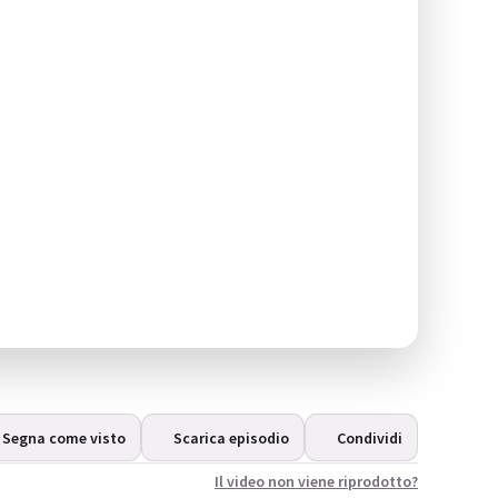
Segna come visto
Scarica episodio
Condividi
Il video non viene riprodotto?