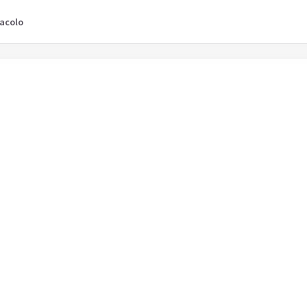
acolo