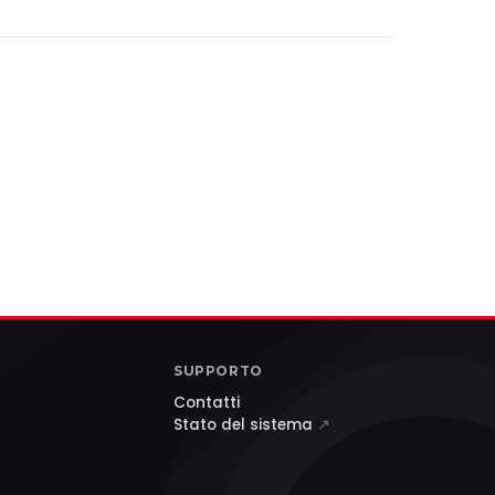
SUPPORTO
Contatti
Stato del sistema
↗