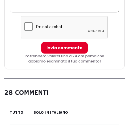
Invia commento
Potrebbero volerci fino a 24 ore prima che
abbiamo esaminato il tuo commento!
28 COMMENTI
TUTTO
SOLO IN ITALIANO