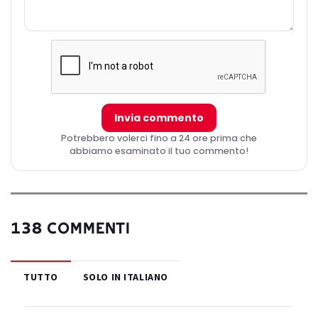
Invia commento
Potrebbero volerci fino a 24 ore prima che
abbiamo esaminato il tuo commento!
138 COMMENTI
TUTTO
SOLO IN ITALIANO