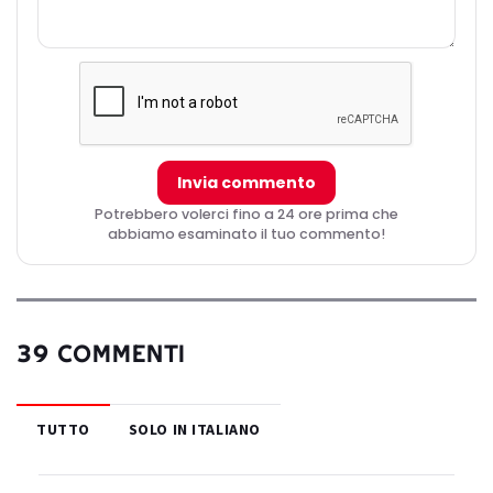
Invia commento
Potrebbero volerci fino a 24 ore prima che
abbiamo esaminato il tuo commento!
39 COMMENTI
TUTTO
SOLO IN ITALIANO