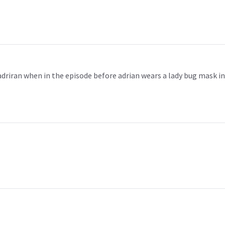
riran when in the episode before adrian wears a lady bug mask in a m