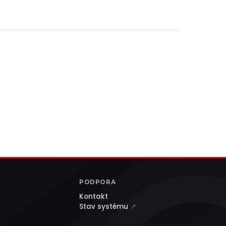
PODPORA
Kontakt
Stav systému
↗