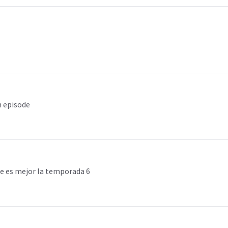
n episode
e es mejor la temporada 6