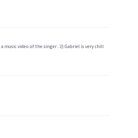
usic video of the singer . 2) Gabriel is very chill