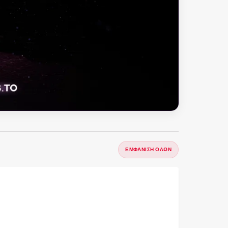
ΕΜΦΆΝΙΣΗ ΌΛΩΝ