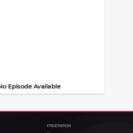
—
No Episode Available
ΥΠΟΣΤΉΡΙΞΗ