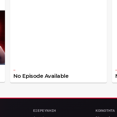
—
No Episode Available
ΕΞΕΡΕΎΝΗΣΗ
ΚΟΙΝΌΤΗΤΑ