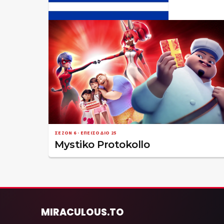
ΣΕΖΌΝ 6 · ΕΠΕΙΣΌΔΙΟ 25
Mystiko Protokollo
MIRACULOUS
.TO