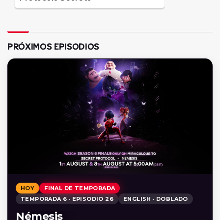
PRÓXIMOS EPISODIOS
HOY
FINAL DE TEMPORADA
TEMPORADA 6 · EPISODIO 26
ENGLISH · DOBLADO
Némesis