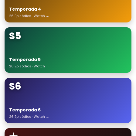
Temporada 4
26 Episódios · Watch →
S5
Temporada 5
26 Episódios · Watch →
S6
Temporada 6
26 Episódios · Watch →