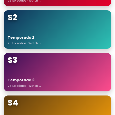
26 Episódios · Watch →
S2
Temporada 2
26 Episódios · Watch →
S3
Temporada 3
26 Episódios · Watch →
S4