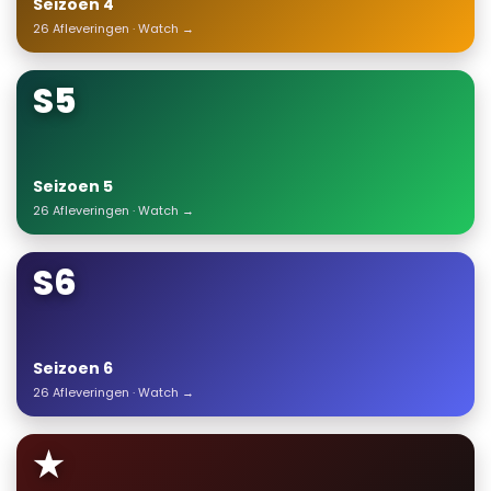
Seizoen 4
26 Afleveringen · Watch →
S5
Seizoen 5
26 Afleveringen · Watch →
S6
Seizoen 6
26 Afleveringen · Watch →
★