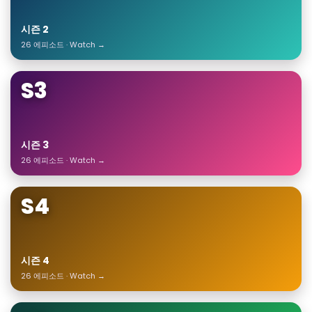
시즌 2
26 에피소드 · Watch →
S3
시즌 3
26 에피소드 · Watch →
S4
시즌 4
26 에피소드 · Watch →