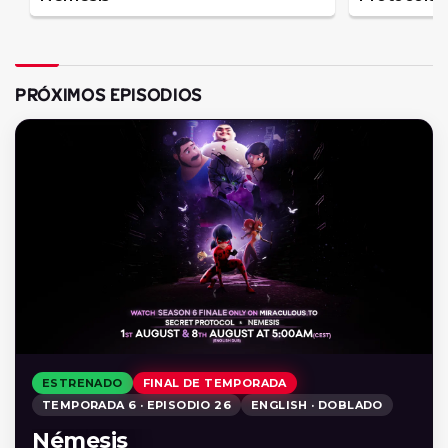
PRÓXIMOS EPISODIOS
ESTRENADO
FINAL DE TEMPORADA
TEMPORADA 6 · EPISODIO 26
ENGLISH · DOBLADO
Némesis