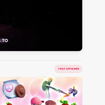
TOUT AFFICHER