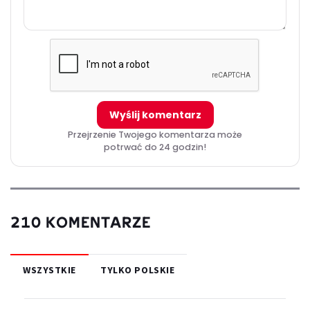
Wyślij komentarz
Przejrzenie Twojego komentarza może
potrwać do 24 godzin!
210 KOMENTARZE
WSZYSTKIE
TYLKO POLSKIE