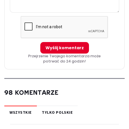
Wyślij komentarz
Przejrzenie Twojego komentarza może
potrwać do 24 godzin!
98 KOMENTARZE
WSZYSTKIE
TYLKO POLSKIE