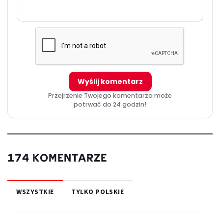
Wyślij komentarz
Przejrzenie Twojego komentarza może
potrwać do 24 godzin!
174 KOMENTARZE
WSZYSTKIE
TYLKO POLSKIE