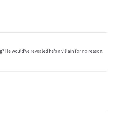
? He would've revealed he's a villain for no reason.