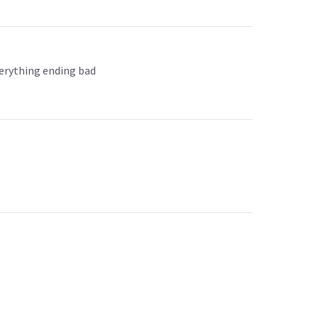
verything ending bad