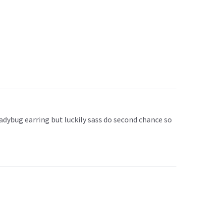
adybug earring but luckily sass do second chance so