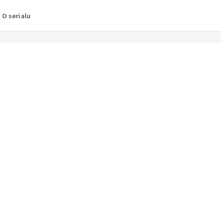
O serialu