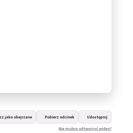
z jako obejrzane
Pobierz odcinek
Udostępnij
Nie można odtworzyć wideo?