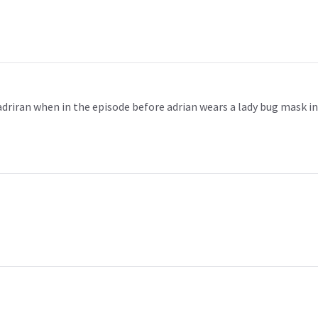
riran when in the episode before adrian wears a lady bug mask in a m