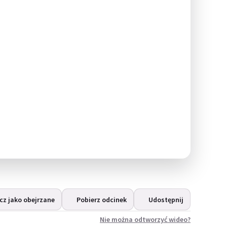
z jako obejrzane
Pobierz odcinek
Udostępnij
Nie można odtworzyć wideo?