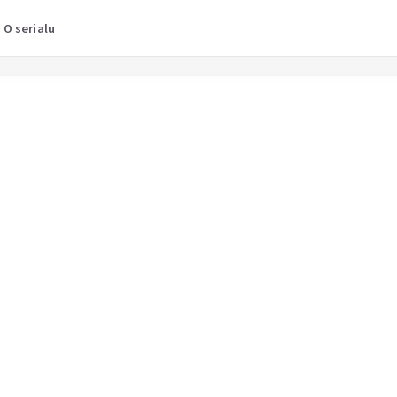
O serialu