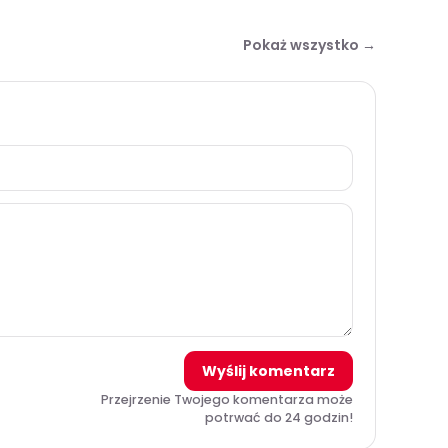
Pokaż wszystko →
Wyślij komentarz
Przejrzenie Twojego komentarza może
potrwać do 24 godzin!