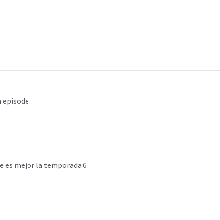
n episode
e es mejor la temporada 6