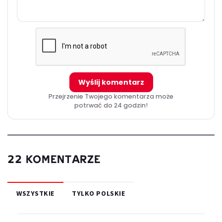
Wyślij komentarz
Przejrzenie Twojego komentarza może
potrwać do 24 godzin!
22 KOMENTARZE
WSZYSTKIE
TYLKO POLSKIE