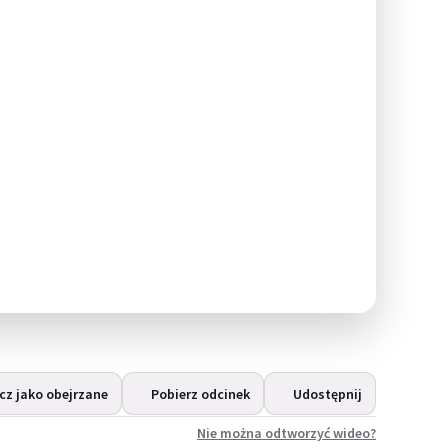
z jako obejrzane
Pobierz odcinek
Udostępnij
Nie można odtworzyć wideo?