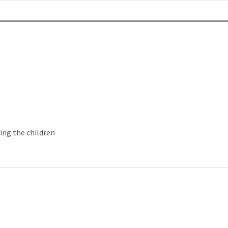
ing the children