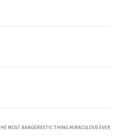
HE MOST BANGERESTIC THING MIRACULOUS EVER