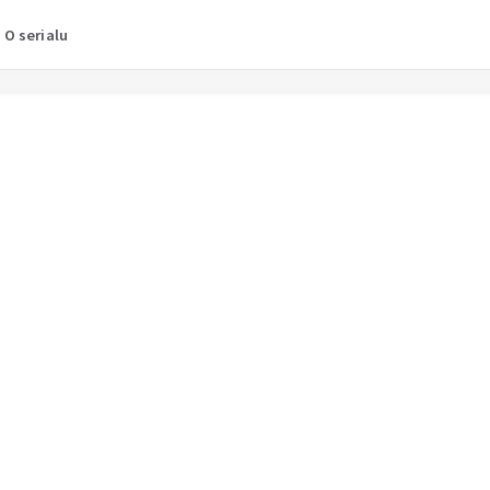
O serialu