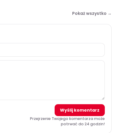
Pokaż wszystko →
Wyślij komentarz
Przejrzenie Twojego komentarza może
potrwać do 24 godzin!