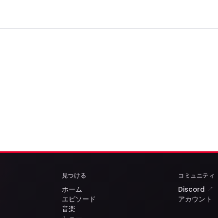
見つける
コミュニティ
ホーム
Discord
↗
！
エピソード
アカウント
音楽