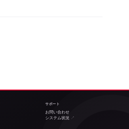
サポート
お問い合わせ
システム状況
↗