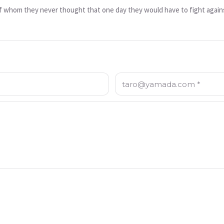
whom they never thought that one day they would have to fight agains
Email: *