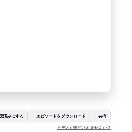
聴済みにする
エピソードをダウンロード
共有
ビデオが再生されませんか？