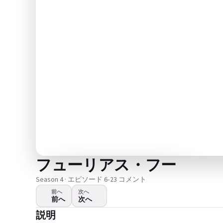
フューリアス・フー
Season 4 · エピソード 6
•
23 コメント
前へ
次へ
前へ
次へ
ビデオが再生されません
説明