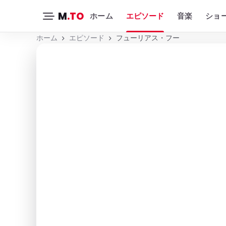
M
.TO
ホーム
エピソード
音楽
ショ
ホーム
エピソード
フューリアス・フー