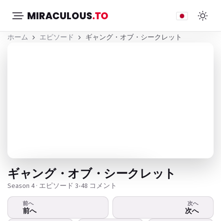
MIRACULOUS
.TO
ホーム
エピソード
ギャング・オブ・シークレット
ギャング・オブ・シークレット
Season 4 · エピソード 3
•
48 コメント
前へ
次へ
ビデオが再生されませんか？
前へ
次へ