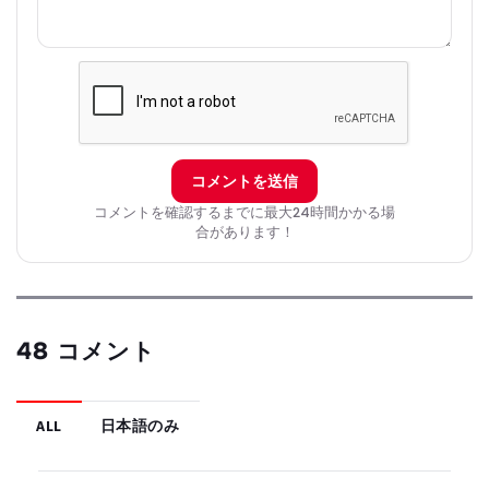
コメントを送信
コメントを確認するまでに最大24時間かかる場
合があります！
48 コメント
ALL
日本語のみ