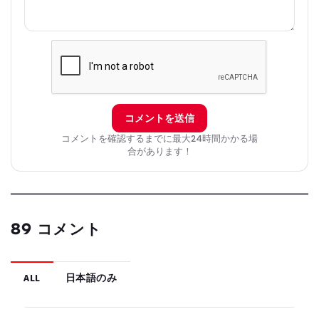
コメントを送信
コメントを確認するまでに最大24時間かかる場
合があります！
89 コメント
ALL
日本語のみ