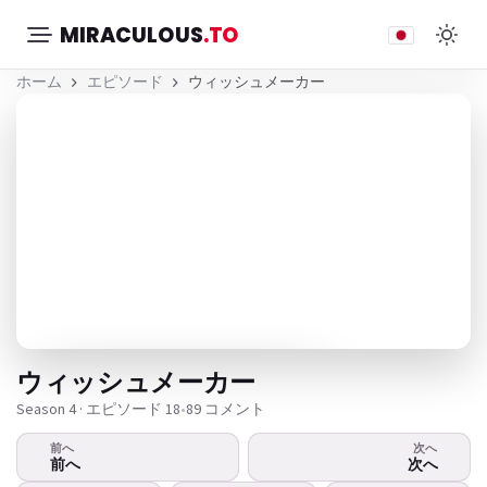
MIRACULOUS
.TO
ホーム
エピソード
ウィッシュメーカー
ウィッシュメーカー
Season 4 · エピソード 18
•
89 コメント
前へ
次へ
ビデオが再生されませんか？
前へ
次へ