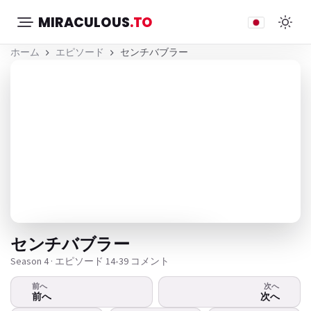
MIRACULOUS
.TO
ホーム
エピソード
センチバブラー
センチバブラー
Season 4 · エピソード 14
•
39 コメント
前へ
次へ
ビデオが再生されませんか？
前へ
次へ