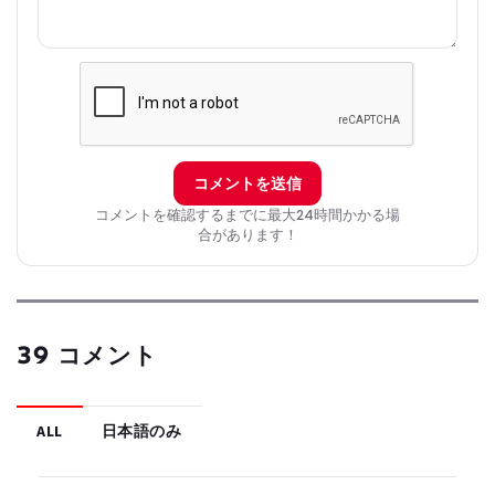
コメントを送信
コメントを確認するまでに最大24時間かかる場
合があります！
39 コメント
ALL
日本語のみ