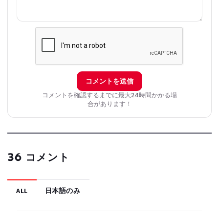
コメントを送信
コメントを確認するまでに最大24時間かかる場
合があります！
36 コメント
ALL
日本語のみ