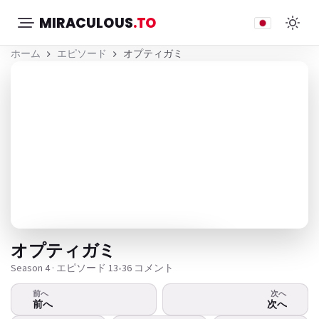
MIRACULOUS
.TO
ホーム
エピソード
オプティガミ
オプティガミ
Season 4 · エピソード 13
•
36 コメント
前へ
次へ
ビデオが再生されませんか？
前へ
次へ