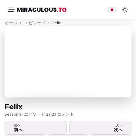
MIRACULOUS
.TO
ホーム
エピソード
Felix
Felix
Season 3 · エピソード 23
•
23 コメント
前へ
次へ
ビデオが再生されませんか？
前へ
次へ