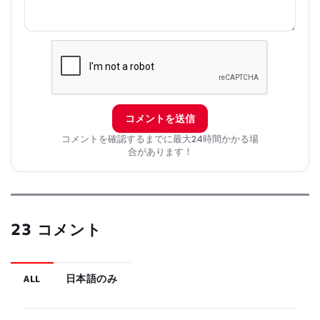
コメントを送信
コメントを確認するまでに最大24時間かかる場
合があります！
23 コメント
ALL
日本語のみ