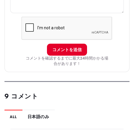
コメントを送信
コメントを確認するまでに最大24時間かかる場
合があります！
9 コメント
ALL
日本語のみ