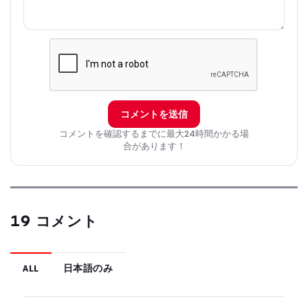
コメントを送信
コメントを確認するまでに最大24時間かかる場
合があります！
19 コメント
ALL
日本語のみ