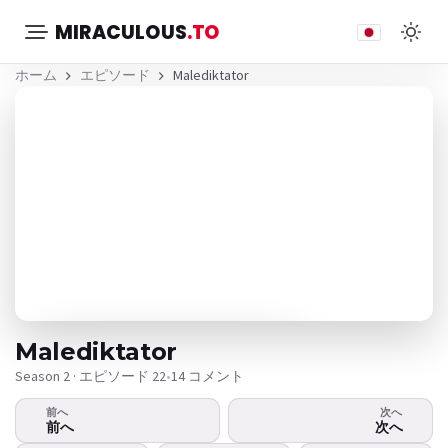
MIRACULOUS
.TO
ホーム
エピソード
Malediktator
Malediktator
Season 2 · エピソード 22
•
14 コメント
前へ
次へ
ビデオが再生されませんか？
前へ
次へ