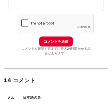
コメントを送信
コメントを確認するまでに最大24時間かかる場
合があります！
14 コメント
ALL
日本語のみ