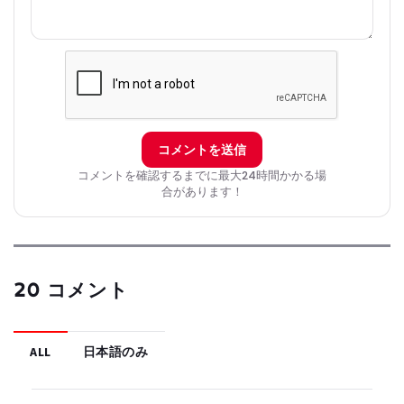
コメントを送信
コメントを確認するまでに最大24時間かかる場
合があります！
20 コメント
ALL
日本語のみ