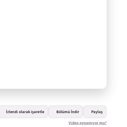
İzlendi olarak işaretle
Bölümü İndir
Paylaş
Video oynamıyor mu?