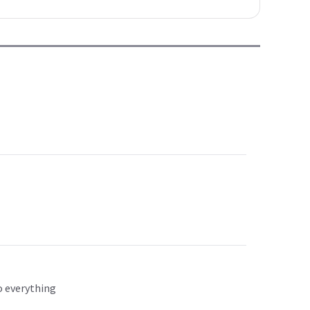
do everything