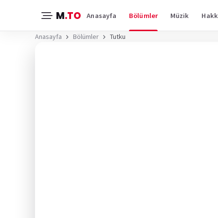
M
.TO
Anasayfa
Bölümler
Müzik
Hakk
Anasayfa
Bölümler
Tutku