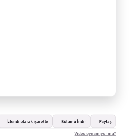
İzlendi olarak işaretle
Bölümü İndir
Paylaş
Video oynamıyor mu?