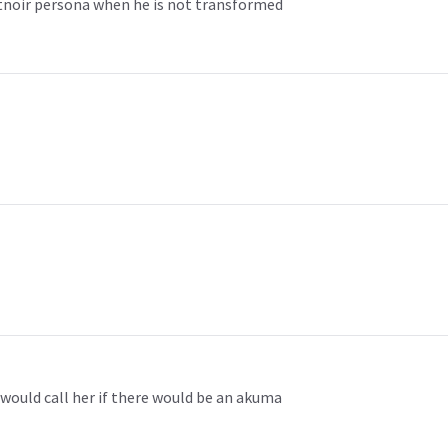
atnoir persona when he is not transformed
 would call her if there would be an akuma