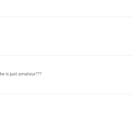
she is just amateur???