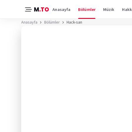
M
.TO
Anasayfa
Bölümler
Müzik
Hakk
Anasayfa
Bölümler
Hack-san