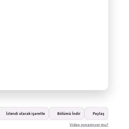
İzlendi olarak işaretle
Bölümü İndir
Paylaş
Video oynamıyor mu?