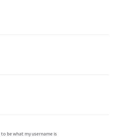
et to be what my username is