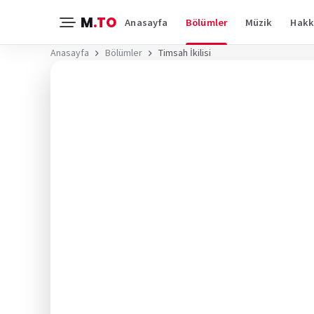
M
.TO
Anasayfa
Bölümler
Müzik
Hakk
Anasayfa
Bölümler
Timsah İkilisi