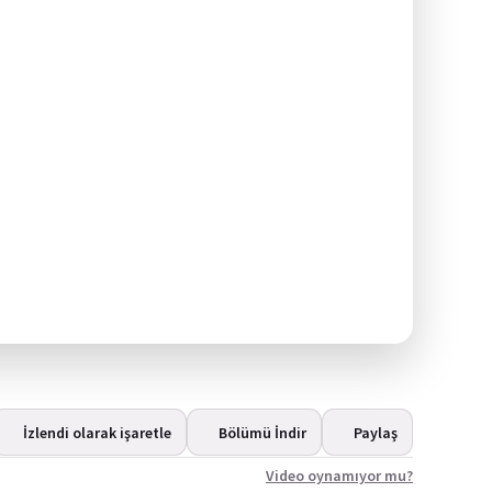
İzlendi olarak işaretle
Bölümü İndir
Paylaş
Video oynamıyor mu?