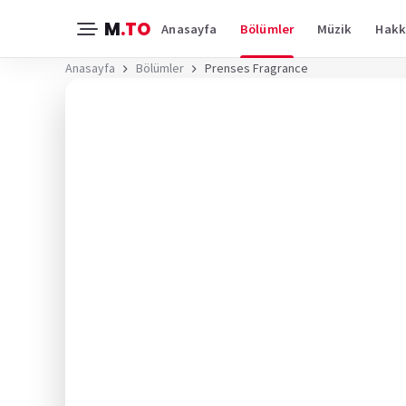
M
.TO
Anasayfa
Bölümler
Müzik
Hakk
Anasayfa
Bölümler
Prenses Fragrance