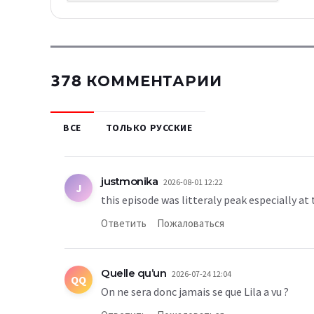
378 КОММЕНТАРИИ
ВСЕ
ТОЛЬКО РУССКИЕ
justmonika
2026-08-01 12:22
J
this episode was litteraly peak especially at
Ответить
Пожаловаться
Quelle qu’un
2026-07-24 12:04
QQ
On ne sera donc jamais se que Lila a vu ?