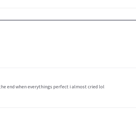
 the end when everythings perfect i almost cried lol