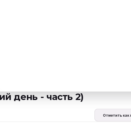
 день - часть 2)
Отметить как