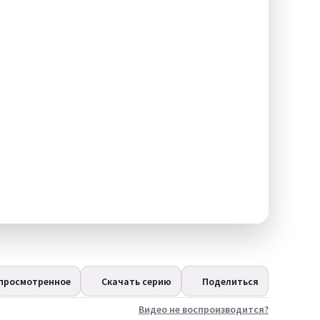
 просмотренное
Скачать серию
Поделиться
Видео не воспроизводится?