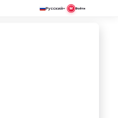
Русский
M
Войти