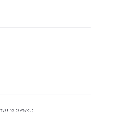
ways find its way out