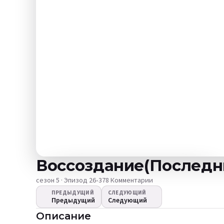
Воссоздание(Последний
сезон 5 · Эпизод 26
•
378 Комментарии
ПРЕДЫДУЩИЙ
СЛЕДУЮЩИЙ
Предыдущий
Следующий
Видео не
Описание