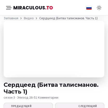
MIRACULOUS
.TO
Заглавная
Видео
Сердцеед (Битва талисманов. Часть 1)
Сердцеед (Битва талисманов.
Часть 1)
сезон 3 · Эпизод 26
•
51 Комментарии
Видео не
ПРЕДЫДУЩИЙ
СЛЕДУЮЩИЙ