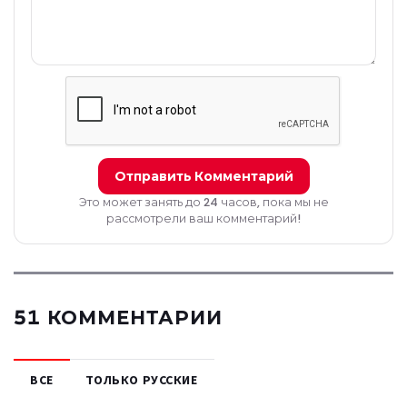
Отправить Комментарий
Это может занять до 24 часов, пока мы не
рассмотрели ваш комментарий!
51 КОММЕНТАРИИ
ВСЕ
ТОЛЬКО РУССКИЕ