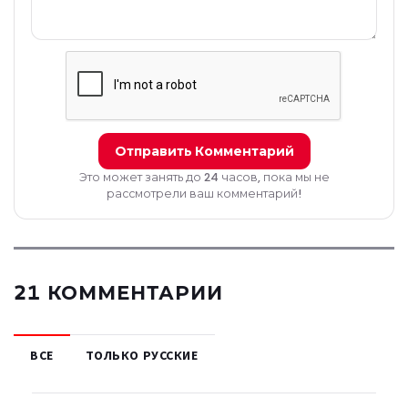
Отправить Комментарий
Это может занять до 24 часов, пока мы не
рассмотрели ваш комментарий!
21 КОММЕНТАРИИ
ВСЕ
ТОЛЬКО РУССКИЕ