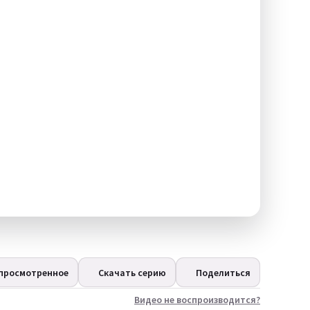
 просмотренное
Скачать серию
Поделиться
Видео не воспроизводится?