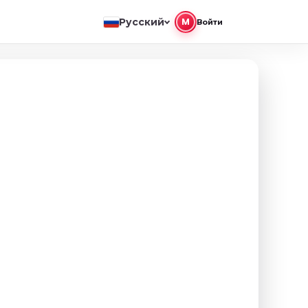
Русский
M
Войти