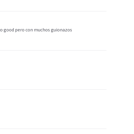
ulo good pero con muchos guionazos