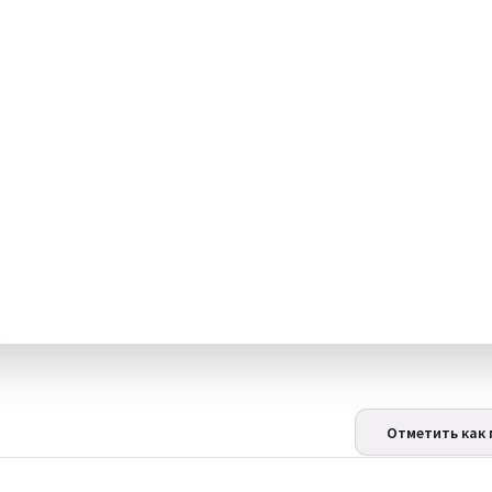
Отметить как