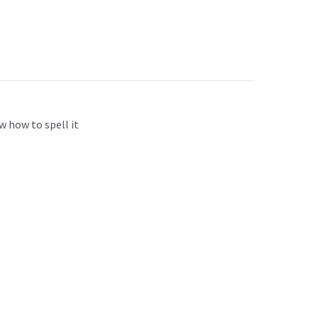
w how to spell it