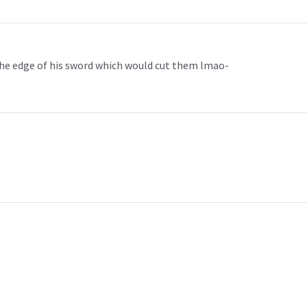
the edge of his sword which would cut them lmao-