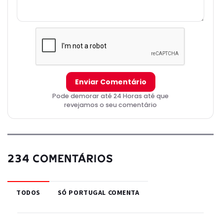
Enviar Comentário
Pode demorar até 24 Horas até que
revejamos o seu comentário
234 COMENTÁRIOS
TODOS
SÓ PORTUGAL COMENTA