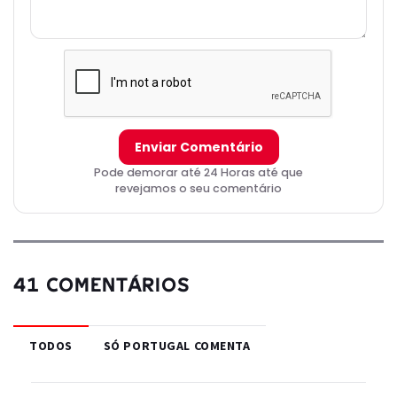
Enviar Comentário
Pode demorar até 24 Horas até que
revejamos o seu comentário
41 COMENTÁRIOS
TODOS
SÓ PORTUGAL COMENTA