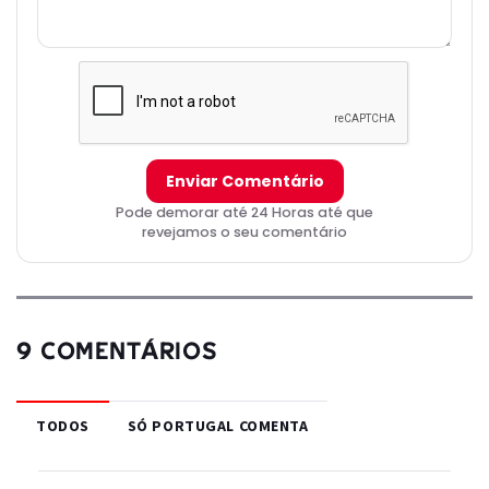
Enviar Comentário
Pode demorar até 24 Horas até que
revejamos o seu comentário
9 COMENTÁRIOS
TODOS
SÓ PORTUGAL COMENTA