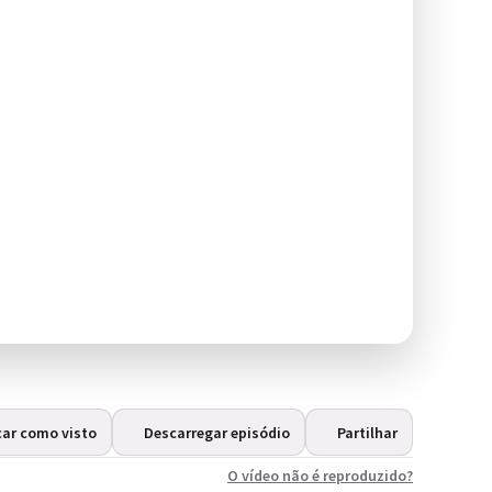
ar como visto
Descarregar episódio
Partilhar
O vídeo não é reproduzido?