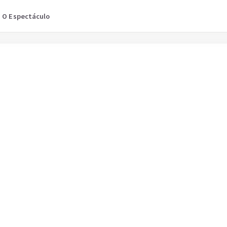
O Espectáculo