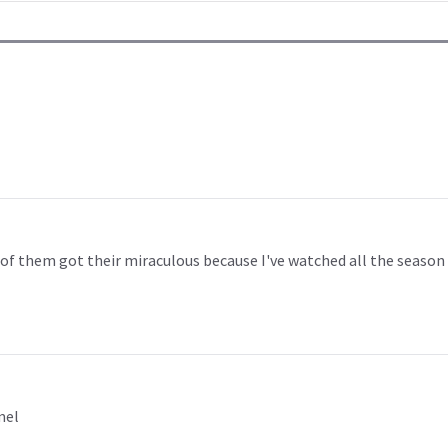
 them got their miraculous because I've watched all the season 6 
mel