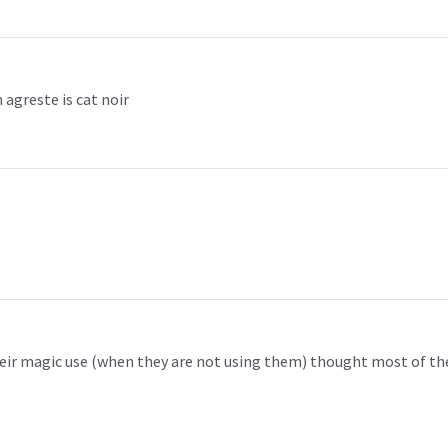
 agreste is cat noir
heir magic use (when they are not using them) thought most of the 