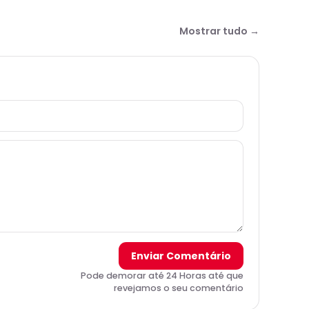
Mostrar tudo →
Enviar Comentário
Pode demorar até 24 Horas até que
revejamos o seu comentário