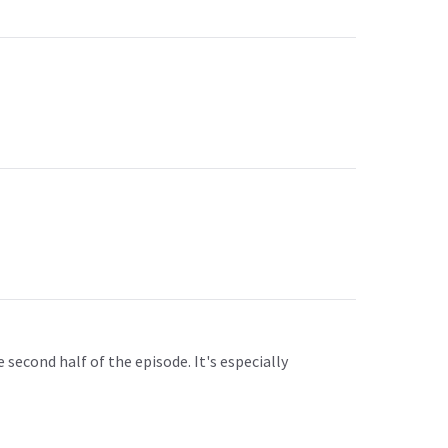
second half of the episode. It's especially