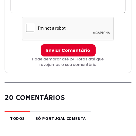
Enviar Comentário
Pode demorar até 24 Horas até que
revejamos o seu comentário
20 COMENTÁRIOS
TODOS
SÓ PORTUGAL COMENTA