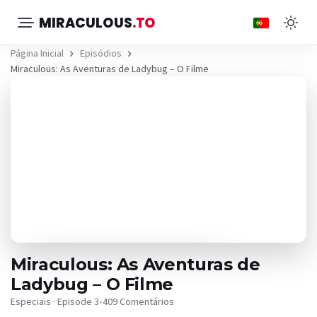
MIRACULOUS
.TO
Página Inicial
Episódios
Miraculous: As Aventuras de Ladybug – O Filme
Miraculous: As Aventuras de
Ladybug – O Filme
Especiais · Episode 3
•
409 Comentários