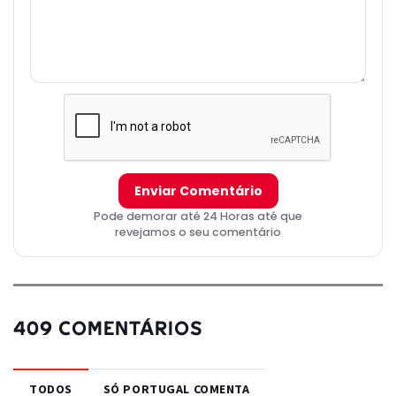
Enviar Comentário
Pode demorar até 24 Horas até que
revejamos o seu comentário
409 COMENTÁRIOS
TODOS
SÓ PORTUGAL COMENTA