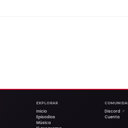
EXPLORAR
COMUNIDA
Inicio
Discord
↗
Episodios
Cuenta
Música