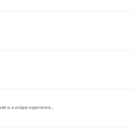
de is a unique experience...