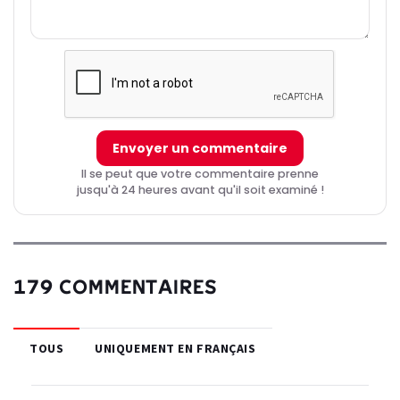
Envoyer un commentaire
Il se peut que votre commentaire prenne
jusqu'à 24 heures avant qu'il soit examiné !
179 COMMENTAIRES
TOUS
UNIQUEMENT EN FRANÇAIS