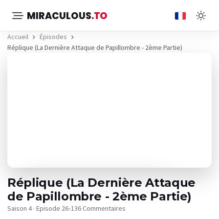
MIRACULOUS
.TO
Accueil
Épisodes
Réplique (La Dernière Attaque de Papillombre - 2ème Partie)
Réplique (La Dernière Attaque
de Papillombre - 2ème Partie)
Saison 4 · Episode 26
•
136 Commentaires