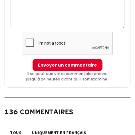
Envoyer un commentaire
Il se peut que votre commentaire prenne
jusqu'à 24 heures avant qu'il soit examiné !
136 COMMENTAIRES
TOUS
UNIQUEMENT EN FRANÇAIS