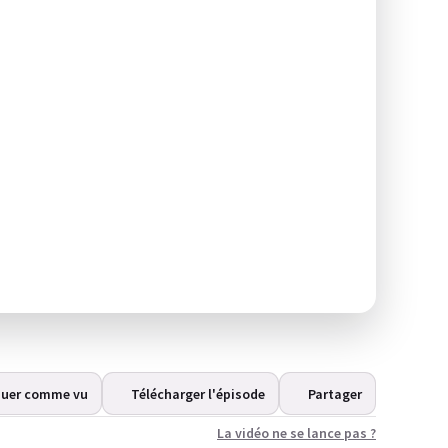
uer comme vu
Télécharger l'épisode
Partager
La vidéo ne se lance pas ?