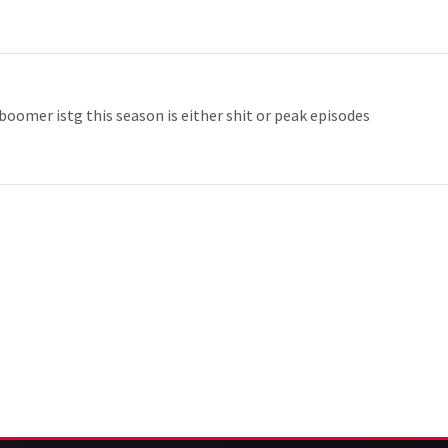
boomer istg this season is either shit or peak episodes